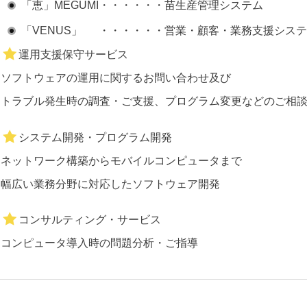
「恵」MEGUMI・・・・・・苗生産管理システム
「VENUS」 ・・・・・・営業・顧客・業務支援シス
運用支援保守サービス
ソフトウェアの運用に関するお問い合わせ及び
トラブル発生時の調査・ご支援、プログラム変更などのご相
システム開発・プログラム開発
ネットワーク構築からモバイルコンピュータまで
幅広い業務分野に対応したソフトウェア開発
コンサルティング・サービス
コンピュータ導入時の問題分析・ご指導