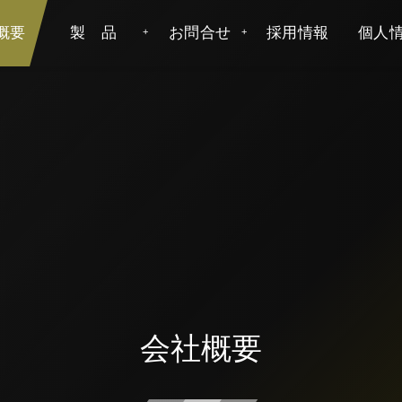
概要
製 品
お問合せ
採用情報
個人
会社概要