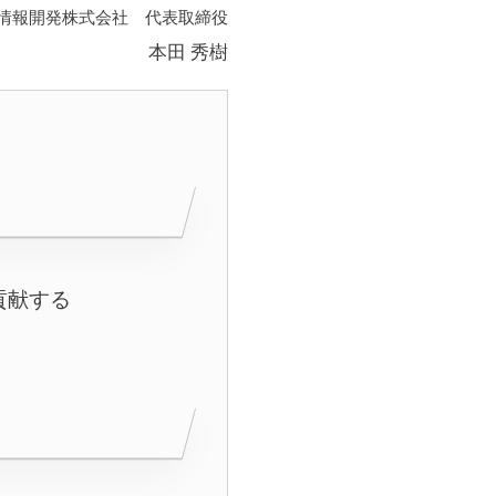
中央情報開発株式会社 代表取締役
本田 秀樹
貢献する