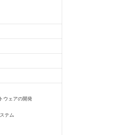
トウェアの開発
システム