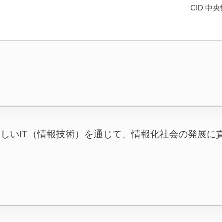
CID 
しいIT（情報技術）を通じて、情報化社会の発展に