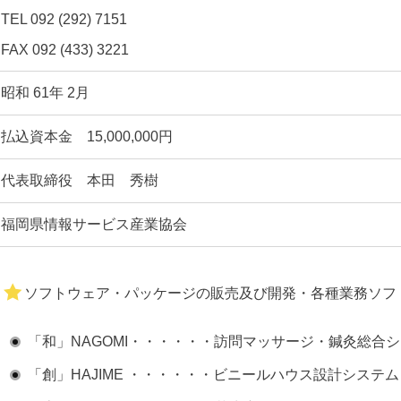
TEL 092 (292) 7151
FAX 092 (433) 3221
昭和 61年 2月
払込資本金 15,000,000円
代表取締役 本田 秀樹
福岡県情報サービス産業協会
ソフトウェア・パッケージの販売及び開発・各種業務ソフ
「和」NAGOMI・・・・・・訪問マッサージ・鍼灸総合
「創」HAJIME ・・・・・・ビニールハウス設計システム