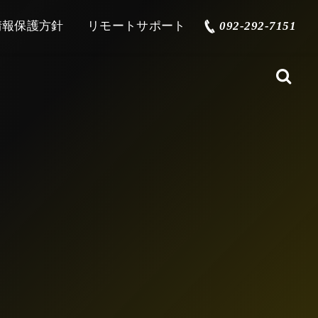
情報保護方針
リモートサポート
092-292-7151