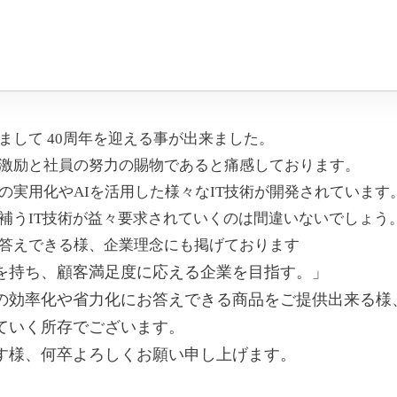
まして 40周年を迎える事が出来ました。
激励と社員の努力の賜物であると痛感しております。
の実用化やAIを活用した様々なIT技術が開発されています
補うIT技術が益々要求されていくのは間違いないでしょう
答えできる様、企業理念にも掲げております
を持ち、顧客満足度に応える企業を目指す。」
の効率化や省力化にお答えできる商品をご提供出来る様
ていく所存でございます。
す様、何卒よろしくお願い申し上げます。