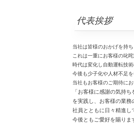
代表挨拶
当社は皆様のおかげを持ち
これは一重にお客様の叱咤
時代は変化し自動運転技術
今後も少子化や人材不足を
当社もお客様のご期待にお
「お客様に感謝の気持ち
を実践し、お客様の業務
社員とともに日々精進し
今後ともご愛好を賜りま