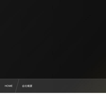
HOME
会社概要