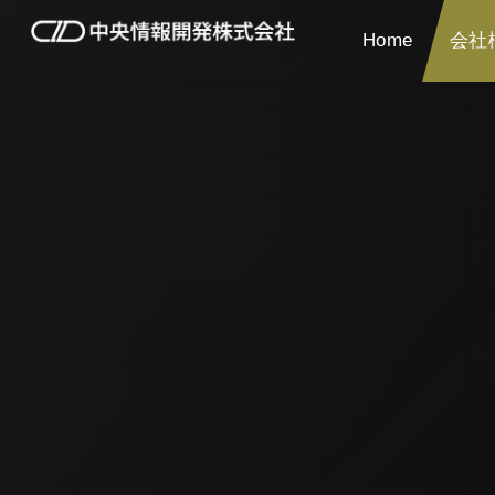
Home
会社