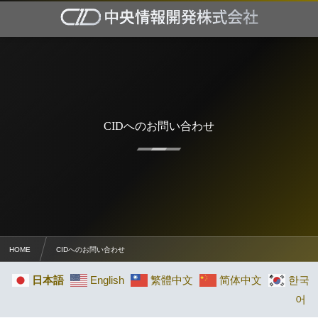
CIDへのお問い合わせ
HOME
CIDへのお問い合わせ
日本語
English
繁體中文
简体中文
한국
어