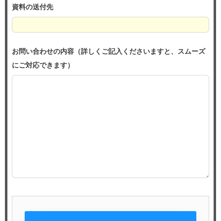
資料の送付先
お問い合わせの内容（詳しくご記入くださいますと、スムーズ
にご対応できます）