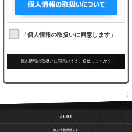
「個人情報の取扱いに同意します」
会社概要
個人情報保護方針