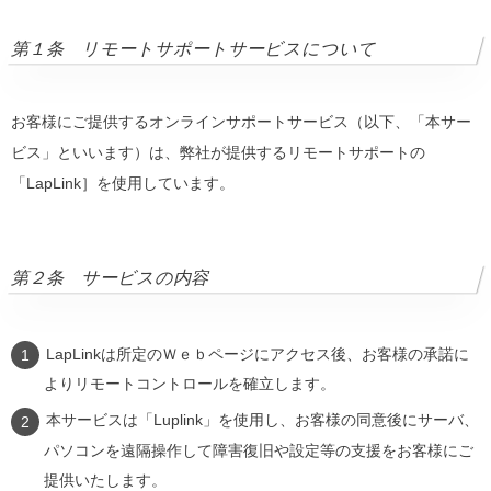
第１条 リモートサポートサービスについて
お客様にご提供するオンラインサポートサービス（以下、「本サー
ビス」といいます）は、弊社が提供するリモートサポートの
「LapLink］を使用しています。
第２条 サービスの内容
LapLinkは所定のＷｅｂページにアクセス後、お客様の承諾に
よりリモートコントロールを確立します。
本サービスは「Luplink」を使用し、お客様の同意後にサーバ、
パソコンを遠隔操作して障害復旧や設定等の支援をお客様にご
提供いたします。