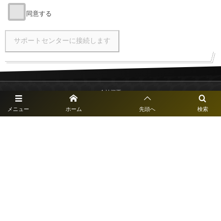
同意する
会社概要
メニュー
ホーム
先頭へ
検索
個人情報保護方針
©
2018 - 2026
Central Information Development Co.,ltd.