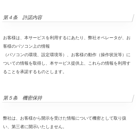
第４条 許諾内容
お客様は、本サービスを利用するにあたり、弊社オペレータが、お
客様のパソコン上の情報
（パソコンの環境、設定環境等）、お客様の動作（操作状況等）に
ついての情報を取得し、本サービス提供上、これらの情報を利用す
ることを承諾するものとします。
第５条 機密保持
弊社は、お客様から開示を受けた情報について機密として取り扱
い、第三者に開示いたしません。