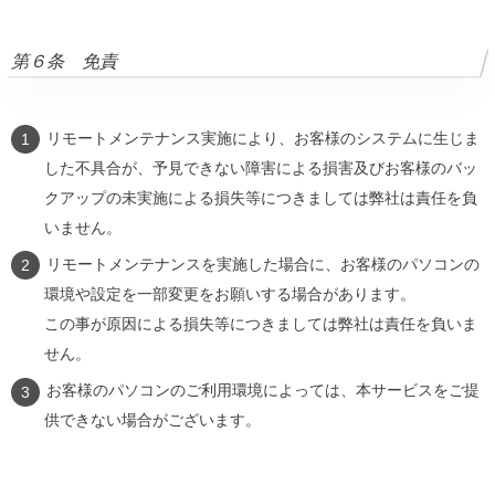
第６条 免責
リモートメンテナンス実施により、お客様のシステムに生じま
した不具合が、予見できない障害による損害及びお客様のバッ
クアップの未実施による損失等につきましては弊社は責任を負
いません。
リモートメンテナンスを実施した場合に、お客様のパソコンの
環境や設定を一部変更をお願いする場合があります。
この事が原因による損失等につきましては弊社は責任を負いま
せん。
お客様のパソコンのご利用環境によっては、本サービスをご提
供できない場合がございます。