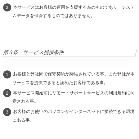
本サービスはお客様の運用を支援する為のものであり、システ
ムデータを保管するものではありません。
第３条 サービス提供条件
お客様と弊社間で保守契約が締結されている事、また弊社が本
サービスを提供できると認めたお客様である事。
本サービス開始前にリモートサポートサービスの利用規約に同
意される事。
お客様のお使いのパソコンがインターネットに接続できる環境
にある事。