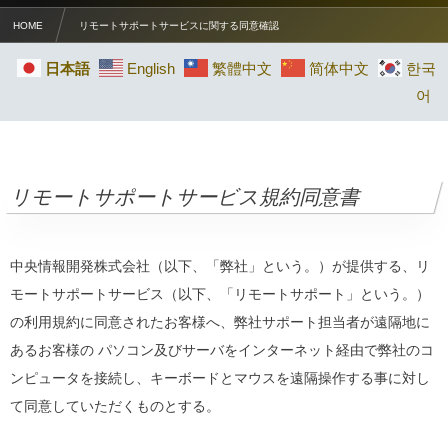
HOME
リモートサポートサービスに関する同意確認
日本語
English
繁體中文
简体中文
한국
어
リモートサポートサービス規約同意書
中央情報開発株式会社（以下、「弊社」という。）が提供する、リ
モートサポートサービス（以下、「リモートサポート」という。）
の利用規約に同意されたお客様へ、弊社サポート担当者が遠隔地に
あるお客様の パソコン及びサーバをインターネット経由で弊社のコ
ンピュータを接続し、キーボードとマウスを遠隔操作する事に対し
て同意していただくものとする。