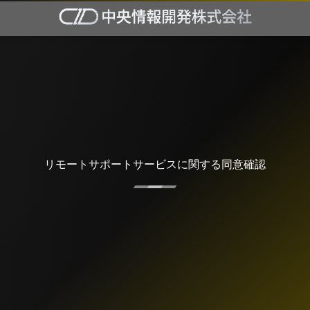
リモートサポートサービスに関する同意確認