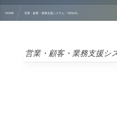
HOME
営業・顧客・業務支援システム「VENUS」
営業・顧客・業務支援シス