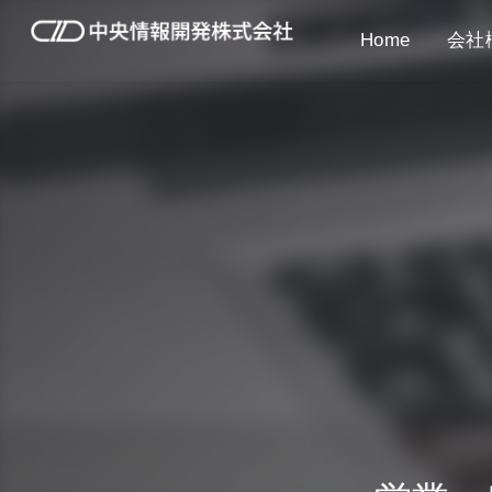
Home
会社