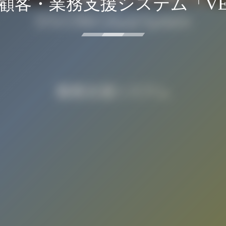
顧客・業務支援システム「VE