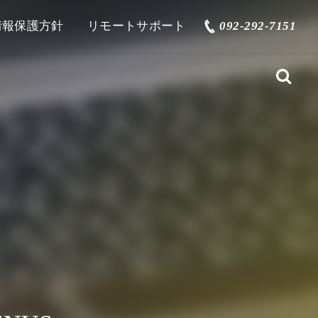
情報保護方針
リモートサポート
092-292-7151