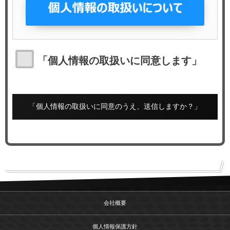
「個人情報の取扱いに同意します」
会社概要
個人情報保護方針