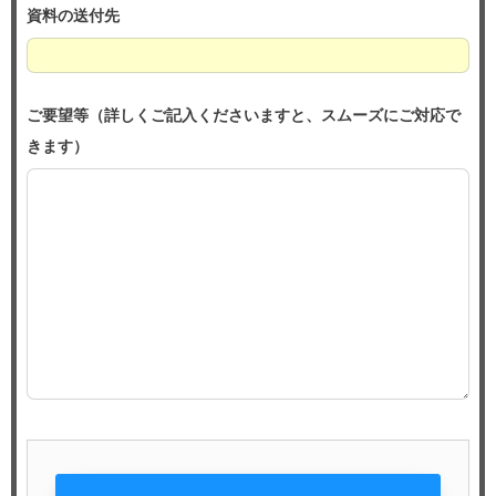
資料の送付先
ご要望等（詳しくご記入くださいますと、スムーズにご対応で
きます）