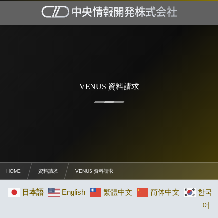
VENUS 資料請求
HOME
資料請求
VENUS 資料請求
日本語
English
繁體中文
简体中文
한국
어