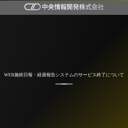
WEB施術日報・経過報告システムのサービス終了について