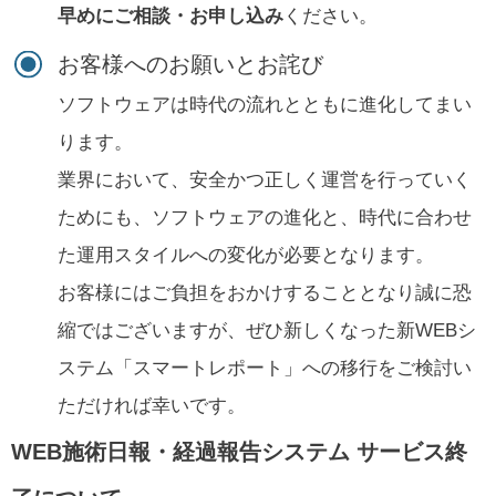
早めにご相談・お申し込み
ください。
お客様へのお願いとお詫び
ソフトウェアは時代の流れとともに進化してまい
ります。
業界において、安全かつ正しく運営を行っていく
ためにも、ソフトウェアの進化と、時代に合わせ
た運用スタイルへの変化が必要となります。
お客様にはご負担をおかけすることとなり誠に恐
縮ではございますが、ぜひ新しくなった新WEBシ
ステム「スマートレポート」への移行をご検討い
ただければ幸いです。
WEB施術日報・経過報告システム サービス終