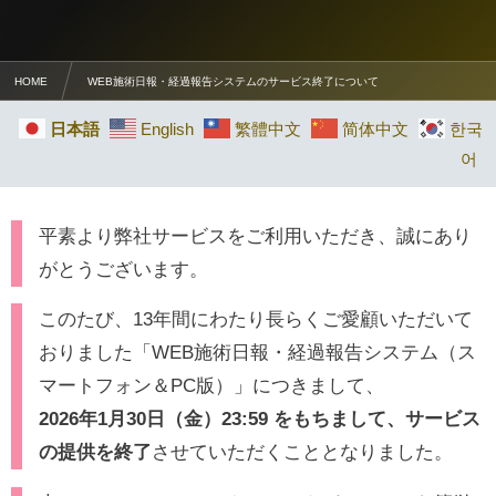
HOME
WEB施術日報・経過報告システムのサービス終了について
日本語
English
繁體中文
简体中文
한국
어
平素より弊社サービスをご利用いただき、誠にあり
がとうございます。
このたび、13年間にわたり長らくご愛顧いただいて
おりました「WEB施術日報・経過報告システム（ス
マートフォン＆PC版）」につきまして、
2026年1月30日（金）23:59 をもちまして、サービス
の提供を終了
させていただくこととなりました。