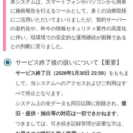
本システムは、スマートフォンやパソコンから簡単
に施術報告を行えるツールとして、多くの治療院様
にご活用いただいてまいりましたが、契約サーバー
の老朽化や、昨今の情報セキュリティ要件の高度化
に伴い、現環境での安定的な運用継続が困難である
との判断に至りました。
サービス終了後の扱いについて【重要】
サービス終了日（2026年1月30日 23:59）
をもちま
して、当システムへのアクセスおよびご利用はす
べて停止となります。
システム上の全データも同日以降に削除され、
復
旧・提供・抽出等の対応は一切できかねます
。
つきましては、引き続き記録管理が必要な方は、