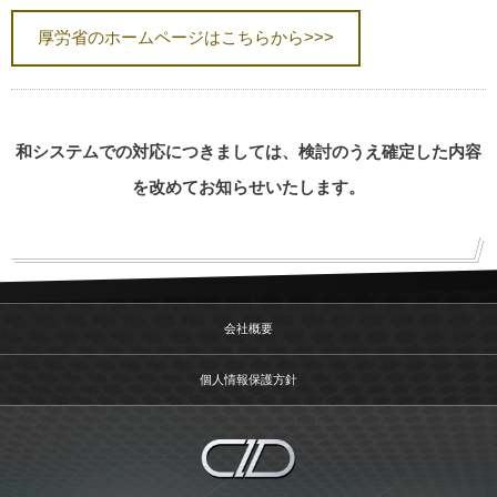
厚労省のホームページはこちらから>>>
和システムでの対応につきましては、検討のうえ確定した内容
を改めてお知らせいたします。
会社概要
個人情報保護方針